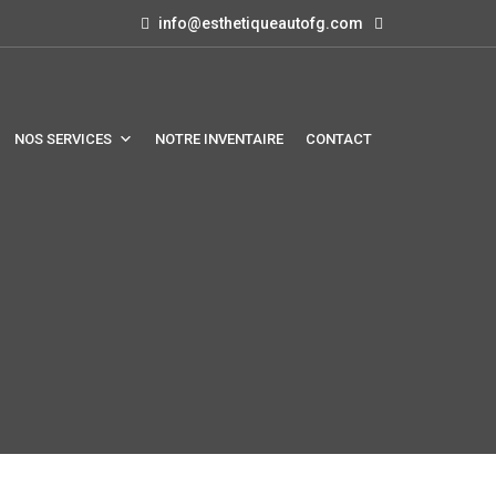
info@esthetiqueautofg.com
NOS SERVICES
NOTRE INVENTAIRE
CONTACT