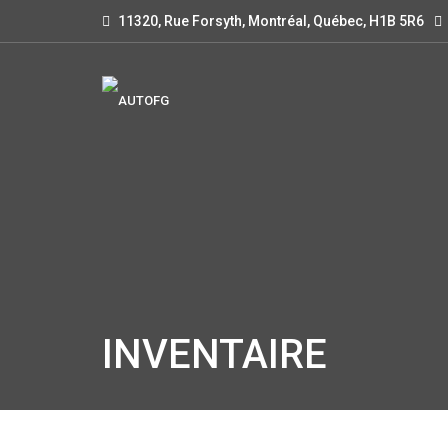
11320, Rue Forsyth, Montréal, Québec, H1B 5R6
INVENTAIRE