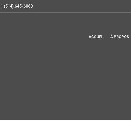
1 (514) 645-6060
ACCUEIL
À PROPOS