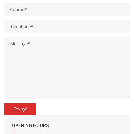
OPENING HOURS