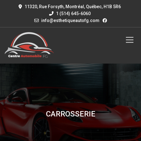
11320, Rue Forsyth, Montréal, Québec, H1B 5R6
1 (514) 645-6060
info@esthetiqueautofg.com
CARROSSERIE